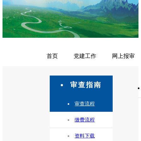
首页
党建工作
网上报审
审查指南
审查流程
缴费流程
资料下载